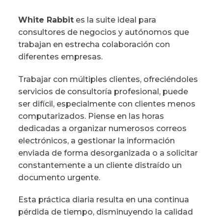
White Rabbit
es la suite ideal para
consultores de negocios y autónomos que
trabajan en estrecha colaboración con
diferentes empresas.
Trabajar con múltiples clientes, ofreciéndoles
servicios de consultoría profesional, puede
ser difícil, especialmente con clientes menos
computarizados. Piense en las horas
dedicadas a organizar numerosos correos
electrónicos, a gestionar la información
enviada de forma desorganizada o a solicitar
constantemente a un cliente distraído un
documento urgente.
Esta práctica diaria resulta en una continua
pérdida de tiempo, disminuyendo la calidad