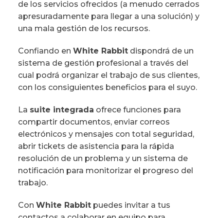
de los servicios ofrecidos (a menudo cerrados
apresuradamente para llegar a una solución) y
una mala gestión de los recursos.
Confiando en
White Rabbit
dispondrá de un
sistema de gestión profesional a través del
cual podrá organizar el trabajo de sus clientes,
con los consiguientes beneficios para el suyo.
La
suite integrada
ofrece funciones para
compartir documentos, enviar correos
electrónicos y mensajes con total seguridad,
abrir tickets de asistencia para la rápida
resolución de un problema y un sistema de
notificación para monitorizar el progreso del
trabajo.
Con
White Rabbit
puedes invitar a tus
contactos a colaborar en equipo para