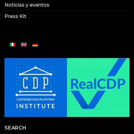
Noticias y eventos
Press Kit
SEARCH