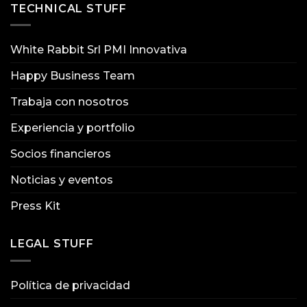
TECHNICAL STUFF
White Rabbit Srl PMI Innovativa
Happy Business Team
Trabaja con nosotros
Experiencia y portfolio
Socios financieros
Noticias y eventos
Press Kit
LEGAL STUFF
Política de privacidad