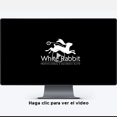
Haga clic para ver el video