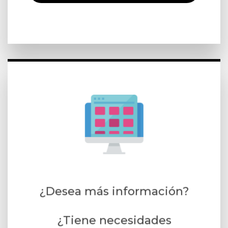
¿Desea más información?
¿Tiene necesidades