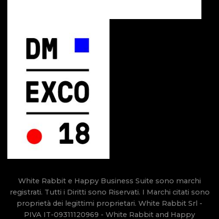
White Rabbit e Happy Business Suite sono marchi
registrati. Tutti i Diritti sono Riservati. I Marchi citati sono
proprietà dei legittimi proprietari. White Rabbit Srl -
PIVA IT-09311120969 - White Rabbit and Happy