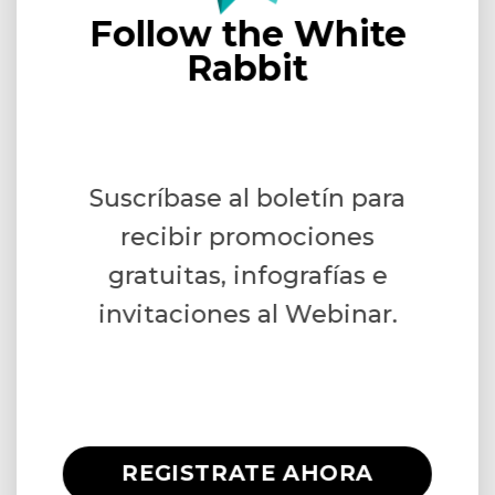
Follow the White
Rabbit
Suscríbase al boletín para
recibir promociones
gratuitas, infografías e
invitaciones al Webinar.
REGISTRATE AHORA