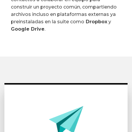
construir un proyecto común, compartiendo
archivos incluso en plataformas externas ya
preinstaladas en la suite como
Dropbox
y
Google Drive
.