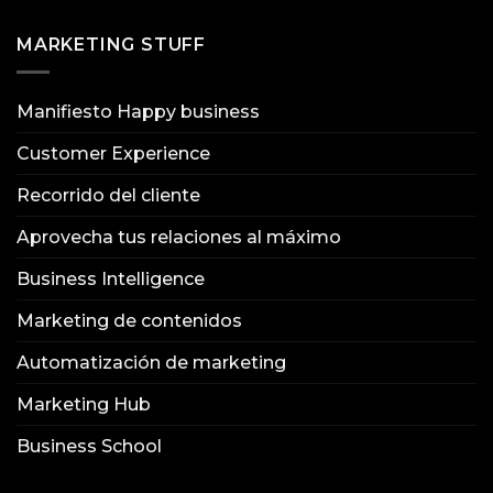
MARKETING STUFF
Manifiesto Happy business
Customer Experience
Recorrido del cliente
Aprovecha tus relaciones al máximo
Business Intelligence
Marketing de contenidos
Automatización de marketing
Marketing Hub
Business School