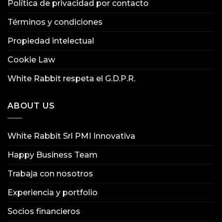
Política de privacidad por contacto
Términos y condiciones
Propiedad intelectual
Cookie Law
White Rabbit respeta el G.D.P.R.
ABOUT US
White Rabbit Srl PMI Innovativa
Happy Business Team
Trabaja con nosotros
Experiencia y portfolio
Socios financieros