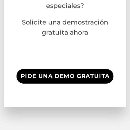
especiales?
Solicite una demostración
gratuita ahora
PIDE UNA DEMO GRATUITA